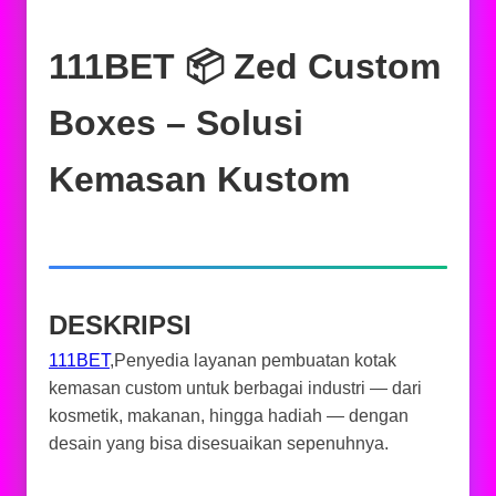
111BET 📦 Zed Custom
Boxes – Solusi
Kemasan Kustom
DESKRIPSI
111BET
,Penyedia layanan pembuatan kotak
kemasan custom untuk berbagai industri — dari
kosmetik, makanan, hingga hadiah — dengan
desain yang bisa disesuaikan sepenuhnya.