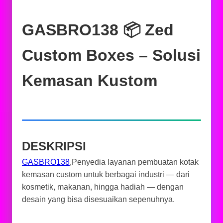
GASBRO138 📦 Zed
Custom Boxes – Solusi
Kemasan Kustom
DESKRIPSI
GASBRO138
,Penyedia layanan pembuatan kotak
kemasan custom untuk berbagai industri — dari
kosmetik, makanan, hingga hadiah — dengan
desain yang bisa disesuaikan sepenuhnya.