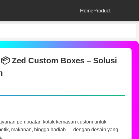
Home
Product
 Zed Custom Boxes – Solusi
m
layanan pembuatan kotak kemasan custom untuk
smetik, makanan, hingga hadiah — dengan desain yang
.