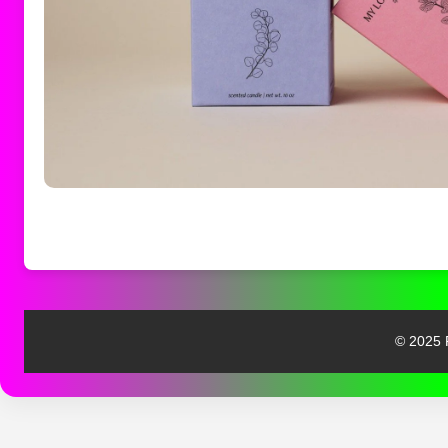
© 2025 