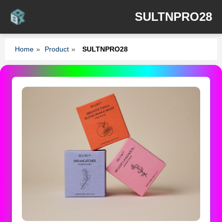
SULTNPRO28
Home
»
Product
»
SULTNPRO28