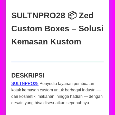
SULTNPRO28 📦 Zed
Custom Boxes – Solusi
Kemasan Kustom
DESKRIPSI
SULTNPRO28
,Penyedia layanan pembuatan
kotak kemasan custom untuk berbagai industri —
dari kosmetik, makanan, hingga hadiah — dengan
desain yang bisa disesuaikan sepenuhnya.