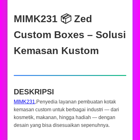
MIMK231 📦 Zed
Custom Boxes – Solusi
Kemasan Kustom
DESKRIPSI
MIMK231
,Penyedia layanan pembuatan kotak
kemasan custom untuk berbagai industri — dari
kosmetik, makanan, hingga hadiah — dengan
desain yang bisa disesuaikan sepenuhnya.