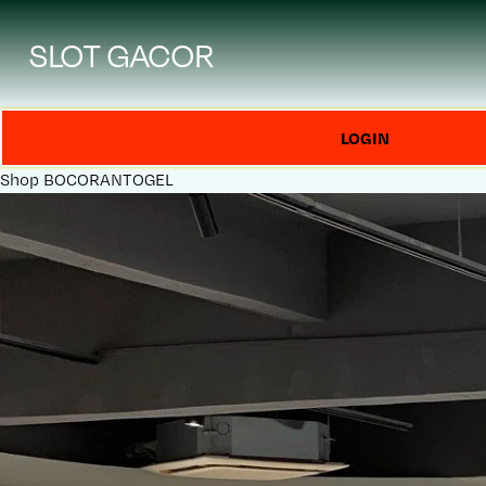
SLOT GACOR
LOGIN
Shop
BOCORANTOGEL