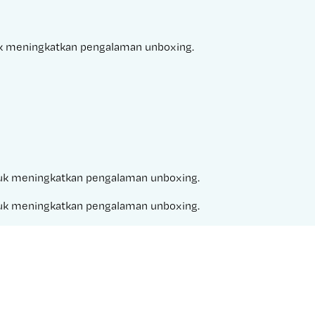
tuk meningkatkan pengalaman unboxing.
untuk meningkatkan pengalaman unboxing.
untuk meningkatkan pengalaman unboxing.