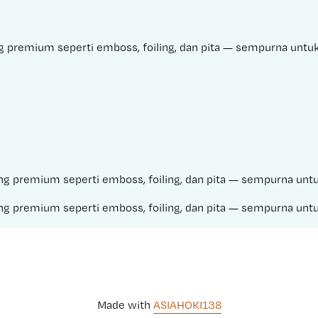
ing premium seperti emboss, foiling, dan pita — sempurna un
shing premium seperti emboss, foiling, dan pita — sempurna u
shing premium seperti emboss, foiling, dan pita — sempurna u
Made with 
ASIAHOKI138