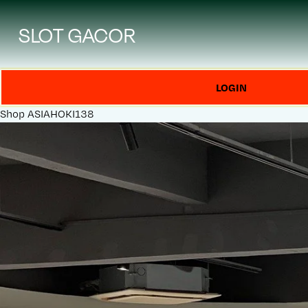
SLOT GACOR
LOGIN
Shop
ASIAHOKI138