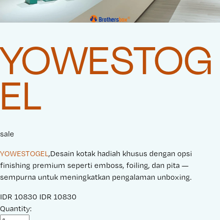
YOWESTOG
EL
sale
YOWESTOGEL
,Desain kotak hadiah khusus dengan opsi
finishing premium seperti emboss, foiling, dan pita —
sempurna untuk meningkatkan pengalaman unboxing.
S
IDR 10830
O
IDR 10830
a
Quantity:
r