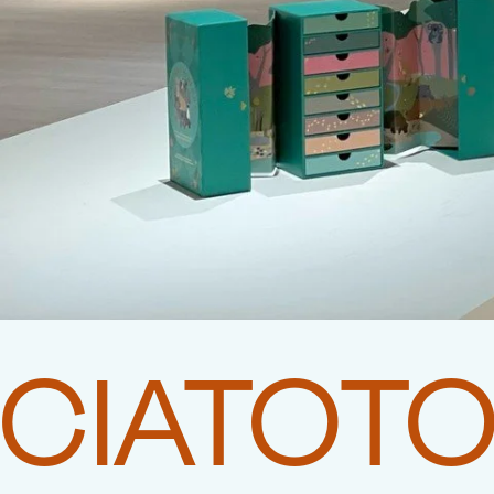
CIATOT