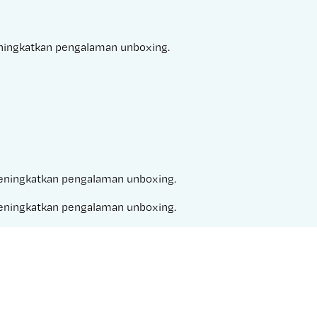
eningkatkan pengalaman unboxing.
 meningkatkan pengalaman unboxing.
 meningkatkan pengalaman unboxing.