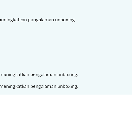
 meningkatkan pengalaman unboxing.
uk meningkatkan pengalaman unboxing.
uk meningkatkan pengalaman unboxing.