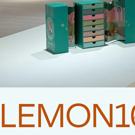
LEMON1