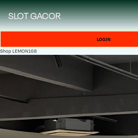
SLOT GACOR
LOGIN
Shop
LEMON168