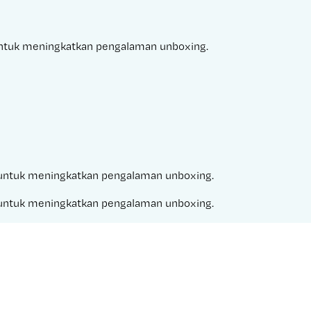
 untuk meningkatkan pengalaman unboxing.
na untuk meningkatkan pengalaman unboxing.
na untuk meningkatkan pengalaman unboxing.