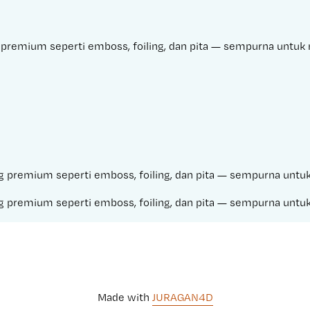
ng premium seperti emboss, foiling, dan pita — sempurna unt
hing premium seperti emboss, foiling, dan pita — sempurna un
hing premium seperti emboss, foiling, dan pita — sempurna un
Made with 
JURAGAN4D