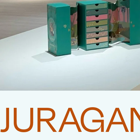
JURAGA