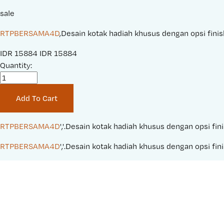
sale
RTPBERSAMA4D
,Desain kotak hadiah khusus dengan opsi fin
S
IDR 15884
O
IDR 15884
a
Quantity:
r
l
i
e
g
Add To Cart
P
i
r
n
i
a
RTPBERSAMA4D
','.Desain kotak hadiah khusus dengan opsi 
c
l
RTPBERSAMA4D
','.Desain kotak hadiah khusus dengan opsi 
e
P
:
r
i
c
e
: