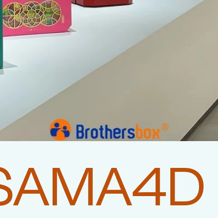
SAMA4D