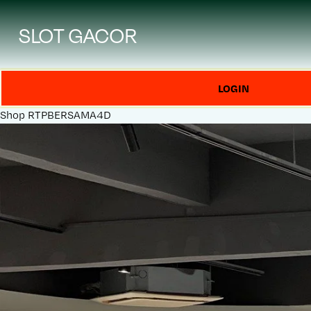
SLOT GACOR
LOGIN
Shop
RTPBERSAMA4D