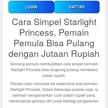
LOGIN
DAFTAR
Cara Simpel Starlight
Princess, Pemain
Pemula Bisa Pulang
dengan Jutaan Rupiah
Seorang pemula membuktikan cara simpel bermain
Starlight Princess bisa langsung pulang membawa
jutaan rupiah.
Pemain baru mencoba trik sederhana saat bermain
Starlight Princess. Dalam beberapa putaran saja, ia
berhasil mengamankan cuan jutaan rupiah yang
membuatnya percaya diri untuk berbagi pengalaman.