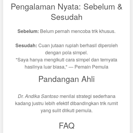
Pengalaman Nyata: Sebelum &
Sesudah
Sebelum:
Belum pernah mencoba trik khusus.
Sesudah:
Cuan jutaan rupiah berhasil diperoleh
dengan pola simpel.
"Saya hanya mengikuti cara simpel dan ternyata
hasilnya luar biasa," — Pemain Pemula
Pandangan Ahli
Dr. Andika Santoso
menilai strategi sederhana
kadang justru lebih efektif dibandingkan trik rumit
yang sulit diikuti pemula.
FAQ