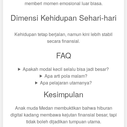
memberi momen emosional luar biasa.
Dimensi Kehidupan Sehari-hari
Kehidupan tetap berjalan, namun kini lebih stabil
secara finansial.
FAQ
Apakah modal kecil selalu bisa jadi besar?
Apa arti pola malam?
Apa pelajaran utamanya?
Kesimpulan
Anak muda Medan membuktikan bahwa hiburan
digital kadang membawa kejutan finansial besar, tapi
tidak boleh dijadikan tumpuan utama.