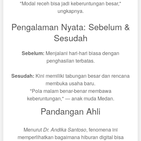
"Modal receh bisa jadi keberuntungan besar,"
ungkapnya.
Pengalaman Nyata: Sebelum &
Sesudah
Sebelum:
Menjalani hari-hari biasa dengan
penghasilan terbatas.
Sesudah:
Kini memiliki tabungan besar dan rencana
membuka usaha baru.
"Pola malam benar-benar membawa
keberuntungan," — anak muda Medan.
Pandangan Ahli
Menurut
Dr. Andika Santoso
, fenomena ini
memperlihatkan bagaimana hiburan digital bisa