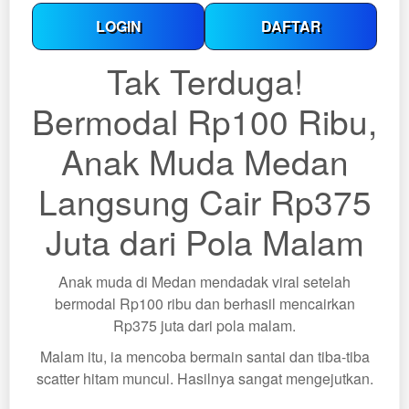
LOGIN
DAFTAR
Tak Terduga!
Bermodal Rp100 Ribu,
Anak Muda Medan
Langsung Cair Rp375
Juta dari Pola Malam
Anak muda di Medan mendadak viral setelah
bermodal Rp100 ribu dan berhasil mencairkan
Rp375 juta dari pola malam.
Malam itu, ia mencoba bermain santai dan tiba-tiba
scatter hitam muncul. Hasilnya sangat mengejutkan.