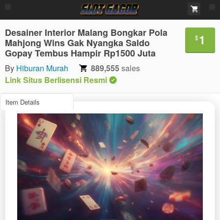
Desainer Interior Malang Bongkar Pola
1
$
Mahjong Wins Gak Nyangka Saldo
Gopay Tembus Hampir Rp1500 Juta
By
Hiburan Murah
889,555
sales
Link Situs Berlisensi Resmi
Item Details