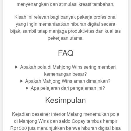
menyenangkan dan stimulasi kreatif tambahan.
Kisah ini relevan bagi banyak pekerja profesional
yang ingin memanfaatkan hiburan digital secara
bijak, sambil tetap menjaga produktivitas dan kualitas
pekerjaan utama.
FAQ
Apakah pola di Mahjong Wins sering memberi
kemenangan besar?
Apakah Mahjong Wins aman dimainkan?
Apa pelajaran dari pengalaman ini?
Kesimpulan
Kejadian desainer interior Malang menemukan pola
di Mahjong Wins dan saldo Gopay tembus hampir
Rp1500 juta menunjukkan bahwa hiburan digital bisa