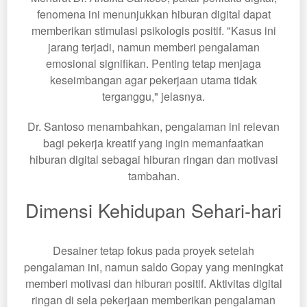
fenomena ini menunjukkan hiburan digital dapat
memberikan stimulasi psikologis positif. "Kasus ini
jarang terjadi, namun memberi pengalaman
emosional signifikan. Penting tetap menjaga
keseimbangan agar pekerjaan utama tidak
terganggu," jelasnya.
Dr. Santoso menambahkan, pengalaman ini relevan
bagi pekerja kreatif yang ingin memanfaatkan
hiburan digital sebagai hiburan ringan dan motivasi
tambahan.
Dimensi Kehidupan Sehari-hari
Desainer tetap fokus pada proyek setelah
pengalaman ini, namun saldo Gopay yang meningkat
memberi motivasi dan hiburan positif. Aktivitas digital
ringan di sela pekerjaan memberikan pengalaman