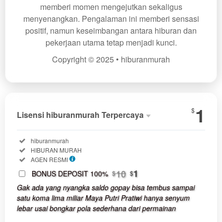
memberi momen mengejutkan sekaligus
menyenangkan. Pengalaman ini memberi sensasi
positif, namun keseimbangan antara hiburan dan
pekerjaan utama tetap menjadi kunci.
Copyright © 2025 • hiburanmurah
Show More
1
$
Lisensi hiburanmurah Terpercaya
Lisensi
hibura
Terperc
Included:
hiburanmurah
SELECTED
Included:
HIBURAN MURAH
1
$
Included:
AGEN RESMI
Use, by
10
1
BONUS DEPOSIT 100%
$
$
you or
Gak ada yang nyangka saldo gopay bisa tembus sampai
one
satu koma lima miliar Maya Putri Pratiwi hanya senyum
client, in
lebar usai bongkar pola sederhana dari permainan
a single
end