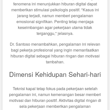
fenomena ini menunjukkan hiburan digital dapat
memberikan stimulasi psikologis positif. "Kasus ini
jarang terjadi, namun memberi pengalaman
emosional signifikan. Penting tetap menjaga
keseimbangan agar pekerjaan utama tidak
terganggu," jelasnya.
Dr. Santoso menambahkan, pengalaman ini relevan
bagi pekerja profesional yang ingin memanfaatkan
hiburan digital sebagai hiburan ringan dan motivasi
tambahan.
Dimensi Kehidupan Sehari-hari
Teknisi kapal tetap fokus pada pekerjaan setelah
pengalaman ini, namun kemenangan besar memberi
motivasi dan hiburan positif. Aktivitas digital ringan di
sela pekerjaan memberikan pengalaman