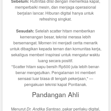
Sebelum:
Rutinitas diisi dengan memeriksa kapal,
memperbaiki mesin, dan menjaga operasional
berjalan lancar. Hiburan digital hanya untuk
refreshing singkat.
Sesudah:
Setelah scatter hitam memberikan
kemenangan besar, teknisi merasa lebih
bersemangat. Momen ini menjadi cerita menarik
untuk dibagikan kepada teman dan komunitas kerja,
sekaligus memberi inspirasi untuk mengatur waktu
luang secara positif.
"Scatter hitam sapu bersih Rp500 juta lebih benar-
benar mengejutkan. Pengalaman ini memberi
sensasi luar biasa di tengah pekerjaan," —
pengakuan teknisi kapal Pontianak.
Pandangan Ahli
Menurut
Dr. Andika Santoso
, pakar perilaku digital,