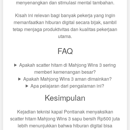
menyenangkan dan stimulasi mental tambahan.
Kisah ini relevan bagi banyak pekerja yang ingin
memanfaatkan hiburan digital secara bijak, sambil
tetap menjaga produktivitas dan kualitas pekerjaan
utama.
FAQ
Apakah scatter hitam di Mahjong Wins 3 sering
memberi kemenangan besar?
Apakah Mahjong Wins 3 aman dimainkan?
Apa pelajaran dari pengalaman ini?
Kesimpulan
Kejadian teknisi kapal Pontianak menyaksikan
scatter hitam Mahjong Wins 3 sapu bersih Rp500 juta
lebih menunjukkan bahwa hiburan digital bisa