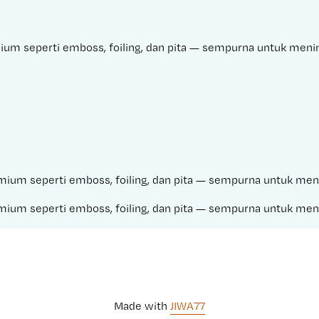
emium seperti emboss, foiling, dan pita — sempurna untuk men
premium seperti emboss, foiling, dan pita — sempurna untuk m
premium seperti emboss, foiling, dan pita — sempurna untuk m
Made with 
JIWA77