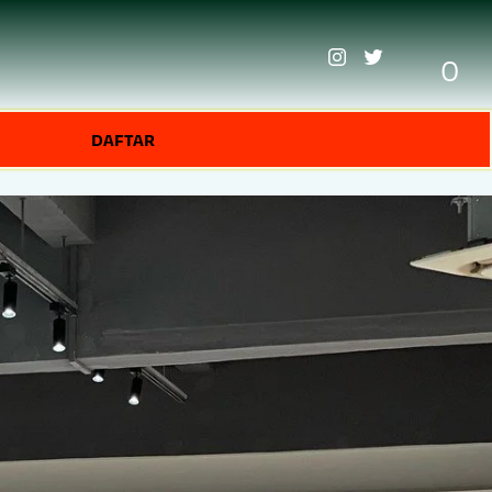
0
DAFTAR