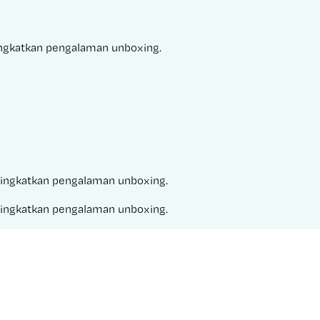
ingkatkan pengalaman unboxing.
eningkatkan pengalaman unboxing.
eningkatkan pengalaman unboxing.